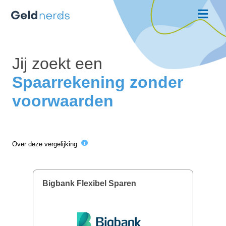
Jij zoekt een
Spaarrekening zonde
voorwaarden
Over deze vergelijking