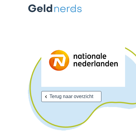
Terug naar overzicht